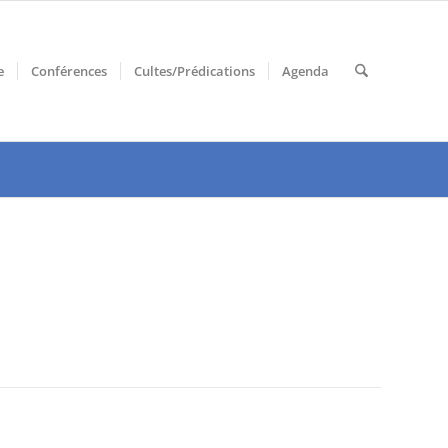
e
Conférences
Cultes/Prédications
Agenda