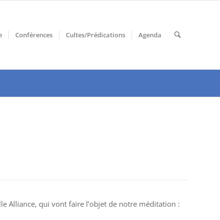
e
Conférences
Cultes/Prédications
Agenda
 Alliance, qui vont faire l’objet de notre méditation :