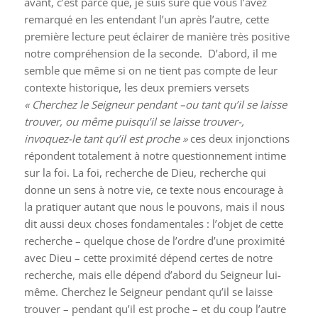
avant, c’est parce que, je suis sûre que vous l’avez
remarqué en les entendant l’un après l’autre, cette
première lecture peut éclairer de manière très positive
notre compréhension de la seconde. D’abord, il me
semble que même si on ne tient pas compte de leur
contexte historique, les deux premiers versets
« Cherchez le Seigneur pendant –ou tant qu’il se laisse
trouver, ou même puisqu’il se laisse trouver-,
invoquez-le tant qu’il est proche »
ces deux injonctions
répondent totalement à notre questionnement intime
sur la foi. La foi, recherche de Dieu, recherche qui
donne un sens à notre vie, ce texte nous encourage à
la pratiquer autant que nous le pouvons, mais il nous
dit aussi deux choses fondamentales : l’objet de cette
recherche – quelque chose de l’ordre d’une proximité
avec Dieu – cette proximité dépend certes de notre
recherche, mais elle dépend d’abord du Seigneur lui-
même. Cherchez le Seigneur pendant qu’il se laisse
trouver – pendant qu’il est proche – et du coup l’autre