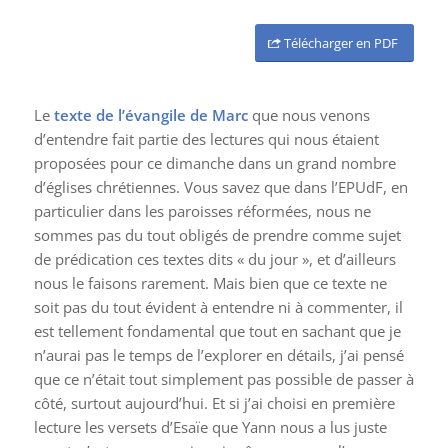
Télécharger en PDF
Le
texte de l’évangile de Marc
que nous venons
d’entendre fait partie des lectures qui nous étaient
proposées pour ce dimanche dans un grand nombre
d’églises chrétiennes. Vous savez que dans l’EPUdF, en
particulier dans les paroisses réformées, nous ne
sommes pas du tout obligés de prendre comme sujet
de prédication ces textes dits « du jour », et d’ailleurs
nous le faisons rarement. Mais bien que ce texte ne
soit pas du tout évident à entendre ni à commenter, il
est tellement fondamental que tout en sachant que je
n’aurai pas le temps de l’explorer en détails, j’ai pensé
que ce n’était tout simplement pas possible de passer à
côté, surtout aujourd’hui. Et si j’ai choisi en première
lecture les versets d’Esaïe que Yann nous a lus juste