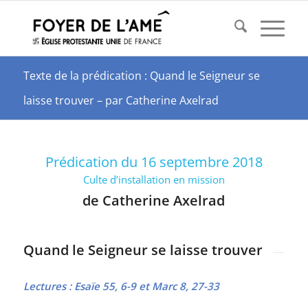
Texte de la prédication : Quand le Seigneur se
laisse trouver – par Catherine Axelrad
Prédication du 16 septembre 2018
Culte d’installation en mission
de Catherine Axelrad
Quand le Seigneur se laisse trouver
Lectures :
Esaïe 55, 6-9
et
Marc 8, 27-33