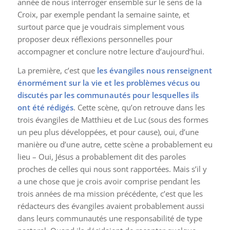
année de nous interroger ensemble sur le sens de la
Croix, par exemple pendant la semaine sainte, et
surtout parce que je voudrais simplement vous
proposer deux réflexions personnelles pour
accompagner et conclure notre lecture d’aujourd’hui.
La première, c’est que
les évangiles nous renseignent
énormément sur la vie et les problèmes vécus ou
discutés par les communautés pour lesquelles ils
ont été rédigés
. Cette scène, qu’on retrouve dans les
trois évangiles de Matthieu et de Luc (sous des formes
un peu plus développées, et pour cause), oui, d’une
manière ou d’une autre, cette scène a probablement eu
lieu – Oui, Jésus a probablement dit des paroles
proches de celles qui nous sont rapportées. Mais s’il y
a une chose que je crois avoir comprise pendant les
trois années de ma mission précédente, c’est que les
rédacteurs des évangiles avaient probablement aussi
dans leurs communautés une responsabilité de type