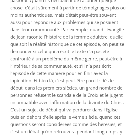
pastoral. Quand ils décidaient de raconter quelque
chose, c’était sûrement à partir de témoignages plus ou
moins authentiques, mais c’était peut-être souvent
aussi pour répondre aux problèmes qui se posaient
dans leur communauté. Par exemple, quand l’évangile
de Jean raconte l’histoire de la femme adultère, quelle
que soit la réalité historique de cet épisode, on peut se
demander si celui qui a écrit le texte n’a pas été
confronté à un problème du même genre, peut-être à
l’intérieur de sa communauté, et s’il n’a pas écrit
l’épisode de cette manière pour en finir avec la
lapidation. Et bien là, c’est peut-être pareil : dès le
début, dans les premiers siècles, un grand nombre de
personnes refusent le scandale de la Croix et le jugent
incompatible avec l’affirmation de la divinité du Christ.
C’est un sujet de débat qui va perdurer dans l’Eglise,
puis en dehors d’elle après le 4ème siècle, quand ces
questions seront considérées comme des hérésies, et
c’est un débat qu’on retrouvera pendant longtemps, y