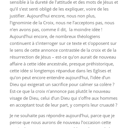
sensible à la dureté de l’attitude et des mots de Jésus et
qu’il s’est senti obligé de les expliquer, voire de les
justifier. Aujourd’hui encore, nous non plus,
l’ignominie de la Croix, nous ne l’acceptons pas, nous
n’en avons pas, comme il dit, la moindre idée !
Aujourd’hui encore, de nombreux théologiens
continuent à s’interroger sur ce texte et s’opposent sur
le sens de cette annonce contrastée de la croix et de la
résurrection de Jésus – est-ce qu’on aurait de nouveau
affaire à cette idée ancestrale, presque préhistorique,
cette idée si longtemps répandue dans les Eglises et
qu’on peut encore entendre aujourd’hui, l’idée d’un
Dieu qui exigerait un sacrifice pour calmer sa colère ?
Est-ce que la croix n’annonce pas plutôt le nouveau
visage de Dieu, celui d’un Dieu qui s’offre aux hommes
en acceptant tout de leur part, y compris leur cruauté ?
Je ne souhaite pas répondre aujourd’hui, parce que je
pense que nous aurons de nouveau l’occasion cette