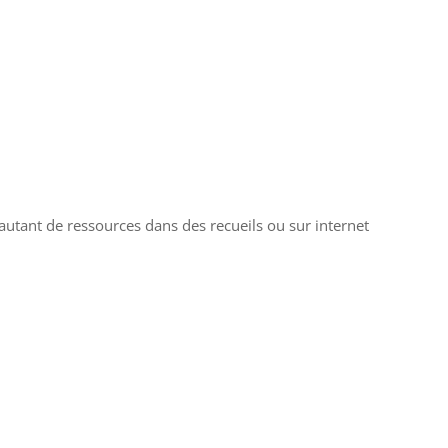
autant de ressources dans des recueils ou sur internet