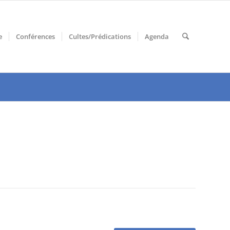
e
Conférences
Cultes/Prédications
Agenda