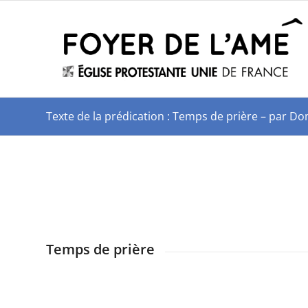
Texte de la prédication : Temps de prière – par 
Temps de prière