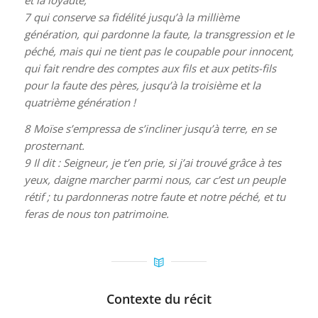
7 qui conserve sa fidélité jusqu’à la millième
génération, qui pardonne la faute, la transgression et le
péché, mais qui ne tient pas le coupable pour innocent,
qui fait rendre des comptes aux fils et aux petits-fils
pour la faute des pères, jusqu’à la troisième et la
quatrième génération !
8 Moïse s’empressa de s’incliner jusqu’à terre, en se
prosternant.
9 Il dit : Seigneur, je t’en prie, si j’ai trouvé grâce à tes
yeux, daigne marcher parmi nous, car c’est un peuple
rétif ; tu pardonneras notre faute et notre péché, et tu
feras de nous ton patrimoine.
Contexte du récit