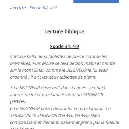
Lecture :
Exode 34, 4-9
Lecture biblique
Exode 34, 4-9
4 Moïse tailla deux tablettes de pierre comme les
premières. Puis Moïse se leva de bon matin et monta
sur le mont Sinaï, comme le SEIGNEUR le lui avait
ordonné ; il prit les deux tablettes de pierre.
5 Le SEIGNEUR descendit dans la nuée, se tint là
auprès de lui et proclama le nom du SEIGNEUR
(YHWH).
6 Le SEIGNEUR passa devant lui en proclamant : Le
SEIGNEUR, le SEIGNEUR (YHWH, YHWH), Dieu
compatissant et clément, patient et grand par la fidélité
et la loyauté,