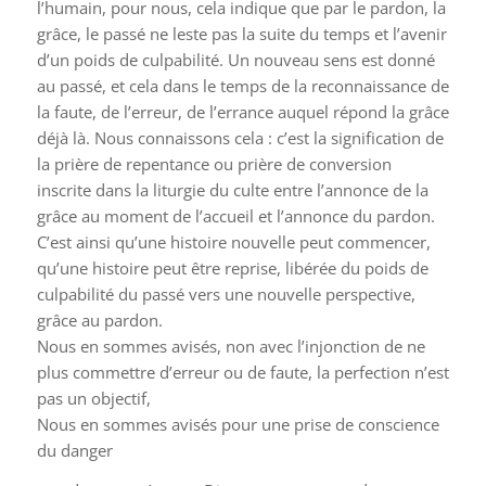
l’humain, pour nous, cela indique que par le pardon, la
grâce, le passé ne leste pas la suite du temps et l’avenir
d’un poids de culpabilité. Un nouveau sens est donné
au passé, et cela dans le temps de la reconnaissance de
la faute, de l’erreur, de l’errance auquel répond la grâce
déjà là. Nous connaissons cela : c’est la signification de
la prière de repentance ou prière de conversion
inscrite dans la liturgie du culte entre l’annonce de la
grâce au moment de l’accueil et l’annonce du pardon.
C’est ainsi qu’une histoire nouvelle peut commencer,
qu’une histoire peut être reprise, libérée du poids de
culpabilité du passé vers une nouvelle perspective,
grâce au pardon.
Nous en sommes avisés, non avec l’injonction de ne
plus commettre d’erreur ou de faute, la perfection n’est
pas un objectif,
Nous en sommes avisés pour une prise de conscience
du danger