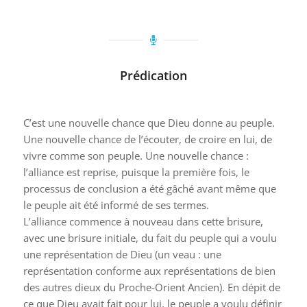
Prédication
C’est une nouvelle chance que Dieu donne au peuple.
Une nouvelle chance de l’écouter, de croire en lui, de
vivre comme son peuple. Une nouvelle chance :
l’alliance est reprise, puisque la première fois, le
processus de conclusion a été gâché avant même que
le peuple ait été informé de ses termes.
L’alliance commence à nouveau dans cette brisure,
avec une brisure initiale, du fait du peuple qui a voulu
une représentation de Dieu (un veau : une
représentation conforme aux représentations de bien
des autres dieux du Proche-Orient Ancien). En dépit de
ce que Dieu avait fait pour lui, le peuple a voulu définir