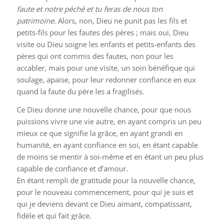
faute et notre péché et tu feras de nous ton
patrimoine
. Alors, non, Dieu ne punit pas les fils et
petits-fils pour les fautes des pères ; mais oui, Dieu
visite ou Dieu soigne les enfants et petits-enfants des
pères qui ont commis des fautes, non pour les
accabler, mais pour une visite, un soin bénéfique qui
soulage, apaise, pour leur redonner confiance en eux
quand la faute du père les a fragilisés.
Ce Dieu donne une nouvelle chance, pour que nous
puissions vivre une vie autre, en ayant compris un peu
mieux ce que signifie la grâce, en ayant grandi en
humanité, en ayant confiance en soi, en étant capable
de moins se mentir à soi-même et en étant un peu plus
capable de confiance et d’amour.
En étant rempli de gratitude pour la nouvelle chance,
pour le nouveau commencement, pour qui je suis et
qui je deviens devant ce Dieu aimant, compatissant,
fidèle et qui fait grâce.