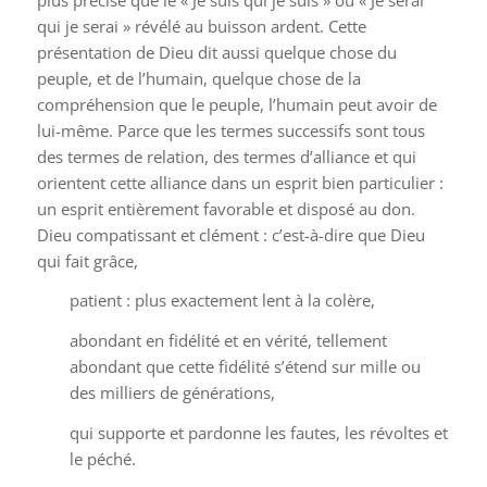
qui je serai » révélé au buisson ardent. Cette
présentation de Dieu dit aussi quelque chose du
peuple, et de l’humain, quelque chose de la
compréhension que le peuple, l’humain peut avoir de
lui-même. Parce que les termes successifs sont tous
des termes de relation, des termes d’alliance et qui
orientent cette alliance dans un esprit bien particulier :
un esprit entièrement favorable et disposé au don.
Dieu compatissant et clément : c’est-à-dire que Dieu
qui fait grâce,
patient : plus exactement lent à la colère,
abondant en fidélité et en vérité, tellement
abondant que cette fidélité s’étend sur mille ou
des milliers de générations,
qui supporte et pardonne les fautes, les révoltes et
le péché.