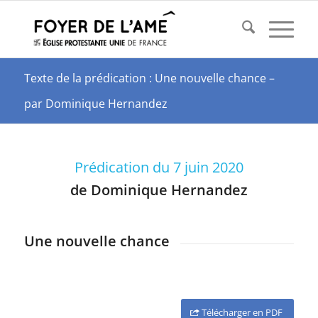
Texte de la prédication : Une nouvelle chance –
par Dominique Hernandez
Prédication du 7 juin 2020
de Dominique Hernandez
Une nouvelle chance
Télécharger en PDF