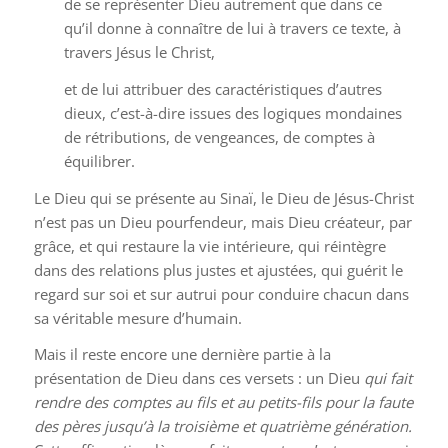
de se représenter Dieu autrement que dans ce
qu’il donne à connaître de lui à travers ce texte, à
travers Jésus le Christ,
et de lui attribuer des caractéristiques d’autres
dieux, c’est-à-dire issues des logiques mondaines
de rétributions, de vengeances, de comptes à
équilibrer.
Le Dieu qui se présente au Sinaï, le Dieu de Jésus-Christ
n’est pas un Dieu pourfendeur, mais Dieu créateur, par
grâce, et qui restaure la vie intérieure, qui réintègre
dans des relations plus justes et ajustées, qui guérit le
regard sur soi et sur autrui pour conduire chacun dans
sa véritable mesure d’humain.
Mais il reste encore une dernière partie à la
présentation de Dieu dans ces versets : un Dieu
qui fait
rendre des comptes au fils et au petits-fils pour la faute
des pères jusqu’à la troisième et quatrième génération.