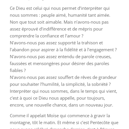
Ce Dieu est celui qui nous permet d’interpréter qui
nous sommes : peuple aimé, humanité tant aimée.
Non que tout soit aimable. Mais n’avons-nous pas
assez éprouvé d’indifférence et de mépris pour
comprendre la confiance et l’amour ?
N’avons-nous pas assez supporté la trahison et
l’abandon pour aspirer à la fidélité et à l’engagement ?
N’avons-nous pas assez entendu de parole creuses,
faussées et mensongères pour désirer des paroles
fiables ?
N’avons-nous pas assez souffert de rêves de grandeur
pour souhaiter l’humilité, la simplicité, la sobriété ?
Interpréter qui nous sommes, dans le temps qui vient,
c’est à quoi ce Dieu nous appelle, pour toujours,
encore, une nouvelle chance, dans un nouveau jour.
Comme il appelait Moïse qui commence à gravir la
montagne, tôt le matin. Et même si c’est Pentecôte que