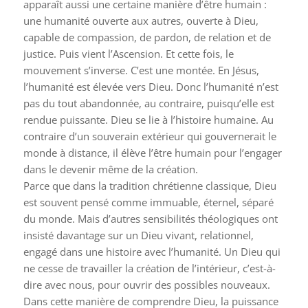
apparaît aussi une certaine manière d’être humain :
une humanité ouverte aux autres, ouverte à Dieu,
capable de compassion, de pardon, de relation et de
justice. Puis vient l’Ascension. Et cette fois, le
mouvement s’inverse. C’est une montée. En Jésus,
l’humanité est élevée vers Dieu. Donc l’humanité n’est
pas du tout abandonnée, au contraire, puisqu’elle est
rendue puissante. Dieu se lie à l’histoire humaine. Au
contraire d’un souverain extérieur qui gouvernerait le
monde à distance, il élève l’être humain pour l’engager
dans le devenir même de la création.
Parce que dans la tradition chrétienne classique, Dieu
est souvent pensé comme immuable, éternel, séparé
du monde. Mais d’autres sensibilités théologiques ont
insisté davantage sur un Dieu vivant, relationnel,
engagé dans une histoire avec l’humanité. Un Dieu qui
ne cesse de travailler la création de l’intérieur, c’est-à-
dire avec nous, pour ouvrir des possibles nouveaux.
Dans cette manière de comprendre Dieu, la puissance