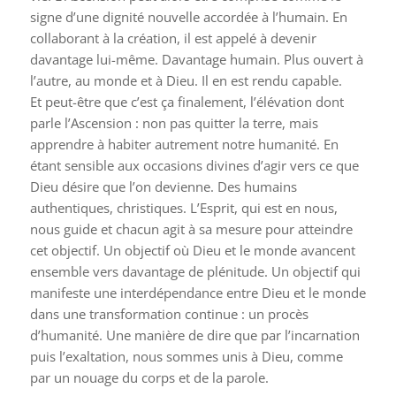
signe d’une dignité nouvelle accordée à l’humain. En
collaborant à la création, il est appelé à devenir
davantage lui-même. Davantage humain. Plus ouvert à
l’autre, au monde et à Dieu. Il en est rendu capable.
Et peut-être que c’est ça finalement, l’élévation dont
parle l’Ascension : non pas quitter la terre, mais
apprendre à habiter autrement notre humanité. En
étant sensible aux occasions divines d’agir vers ce que
Dieu désire que l’on devienne. Des humains
authentiques, christiques. L’Esprit, qui est en nous,
nous guide et chacun agit à sa mesure pour atteindre
cet objectif. Un objectif où Dieu et le monde avancent
ensemble vers davantage de plénitude. Un objectif qui
manifeste une interdépendance entre Dieu et le monde
dans une transformation continue : un procès
d’humanité. Une manière de dire que par l’incarnation
puis l’exaltation, nous sommes unis à Dieu, comme
par un nouage du corps et de la parole.