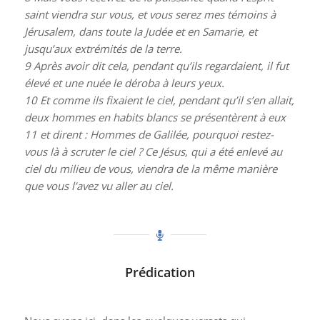
saint viendra sur vous, et vous serez mes témoins à
Jérusalem, dans toute la Judée et en Samarie, et
jusqu’aux extrémités de la terre.
9
Après avoir dit cela, pendant qu’ils regardaient, il fut
élevé et une nuée le déroba à leurs yeux.
10
Et comme ils fixaient le ciel, pendant qu’il s’en allait,
deux hommes en habits blancs se présentèrent à eux
11
et dirent : Hommes de Galilée, pourquoi restez-
vous là à scruter le ciel ? Ce Jésus, qui a été enlevé au
ciel du milieu de vous, viendra de la même manière
que vous l’avez vu aller au ciel.
Prédication