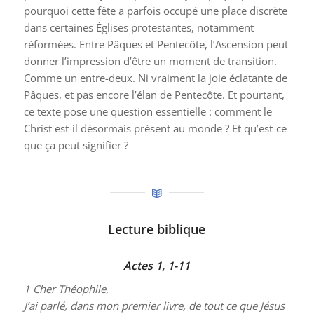
pourquoi cette fête a parfois occupé une place discrète
dans certaines Églises protestantes, notamment
réformées. Entre Pâques et Pentecôte, l’Ascension peut
donner l’impression d’être un moment de transition.
Comme un entre-deux. Ni vraiment la joie éclatante de
Pâques, et pas encore l’élan de Pentecôte. Et pourtant,
ce texte pose une question essentielle : comment le
Christ est-il désormais présent au monde ? Et qu’est-ce
que ça peut signifier ?
Lecture biblique
Actes 1, 1-11
1
Cher Théophile,
J’ai parlé, dans mon premier livre, de tout ce que Jésus