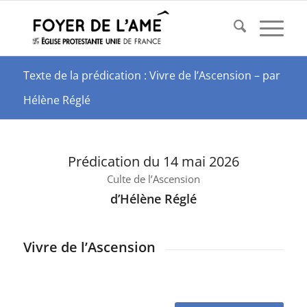
Texte de la prédication : Vivre de l’Ascension – par
Hélène Réglé
Prédication du 14 mai 2026
Culte de l’Ascension
d’Hélène Réglé
Vivre de l’Ascension