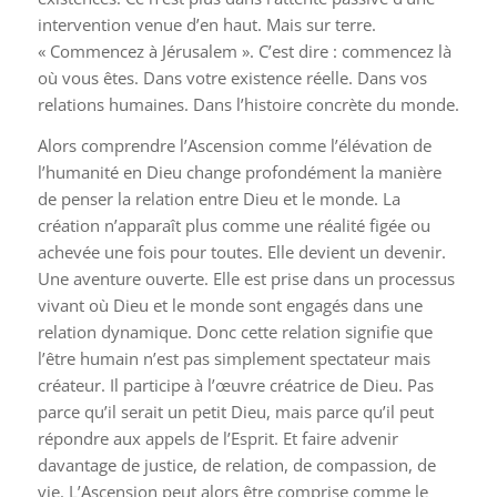
intervention venue d’en haut. Mais sur terre.
« Commencez à Jérusalem ». C’est dire : commencez là
où vous êtes. Dans votre existence réelle. Dans vos
relations humaines. Dans l’histoire concrète du monde.
Alors comprendre l’Ascension comme l’élévation de
l’humanité en Dieu change profondément la manière
de penser la relation entre Dieu et le monde. La
création n’apparaît plus comme une réalité figée ou
achevée une fois pour toutes. Elle devient un devenir.
Une aventure ouverte. Elle est prise dans un processus
vivant où Dieu et le monde sont engagés dans une
relation dynamique. Donc cette relation signifie que
l’être humain n’est pas simplement spectateur mais
créateur. Il participe à l’œuvre créatrice de Dieu. Pas
parce qu’il serait un petit Dieu, mais parce qu’il peut
répondre aux appels de l’Esprit. Et faire advenir
davantage de justice, de relation, de compassion, de
vie. L’Ascension peut alors être comprise comme le