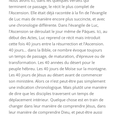
Nous avons ici, dans les quelques versets qui
terminent ce passage, le récit le plus complet de
l’Ascension. Elle était déjà racontée à la fin de l’évangile
de Luc mais de manière encore plus succincte, et avec
une chronologie différente. Dans l’évangile de Luc,
l’Ascension se déroulait le jour même de Pâques. Ici, au
début des Actes, Luc reprend ce récit mais introduit
cette fois 40 jours entre la résurrection et l’Ascension.
40 jours… dans la Bible, ce nombre évoque toujours
un temps de passage, de maturation, d’épreuve ou de
transformation. Les 40 années du désert pour le
peuple hébreu. Les 40 jours de Moïse sur la montagne.
Les 40 jours de Jésus au désert avant de commencer
son ministère. Alors ce n’est peut-être pas simplement
une indication chronologique. Mais plutôt une manière
de dire que les disciples traversent un temps de
déplacement intérieur. Quelque chose est en train de
changer dans leur manière de comprendre Jésus, dans
leur manière de comprendre Dieu, et peut-être aussi