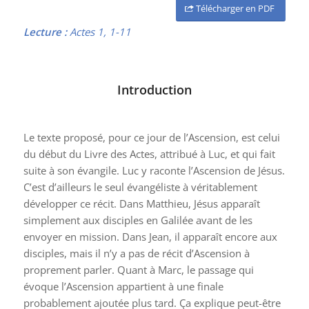
Télécharger en PDF
Lecture :
Actes 1, 1-11
Introduction
Le texte proposé, pour ce jour de l’Ascension, est celui
du début du Livre des Actes, attribué à Luc, et qui fait
suite à son évangile. Luc y raconte l’Ascension de Jésus.
C’est d’ailleurs le seul évangéliste à véritablement
développer ce récit. Dans Matthieu, Jésus apparaît
simplement aux disciples en Galilée avant de les
envoyer en mission. Dans Jean, il apparaît encore aux
disciples, mais il n’y a pas de récit d’Ascension à
proprement parler. Quant à Marc, le passage qui
évoque l’Ascension appartient à une finale
probablement ajoutée plus tard. Ça explique peut-être