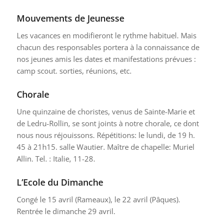
Mouvements de Jeunesse
Les vacances en modifieront le rythme habituel. Mais
chacun des responsables portera à la connaissance de
nos jeunes amis les dates et manifestations prévues :
camp scout. sorties, réunions, etc.
Chorale
Une quinzaine de choristes, venus de Sainte-Marie et
de Ledru-Rollin, se sont joints à notre chorale, ce dont
nous nous réjouissons. Répétitions: le lundi, de 19 h.
45 à 21h15. salle Wautier. Maître de chapelle: Muriel
Allin. Tel. : Italie, 11-28.
L’Ecole du Dimanche
Congé le 15 avril (Rameaux), le 22 avril (Pâques).
Rentrée le dimanche 29 avril.