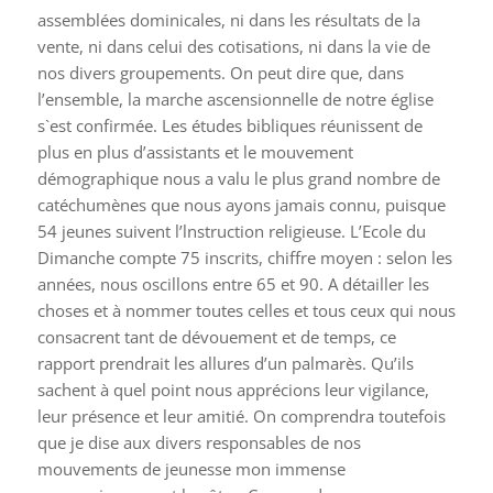
assemblées dominicales, ni dans les résultats de la
vente, ni dans celui des cotisations, ni dans la vie de
nos divers groupements. On peut dire que, dans
l’ensemble, la marche ascensionnelle de notre église
s`est confirmée. Les études bibliques réunissent de
plus en plus d’assistants et le mouvement
démographique nous a valu le plus grand nombre de
catéchumènes que nous ayons jamais connu, puisque
54 jeunes suivent l’lnstruction religieuse. L’Ecole du
Dimanche compte 75 inscrits, chiffre moyen : selon les
années, nous oscillons entre 65 et 90. A détailler les
choses et à nommer toutes celles et tous ceux qui nous
consacrent tant de dévouement et de temps, ce
rapport prendrait les allures d’un palmarès. Qu’ils
sachent à quel point nous apprécions leur vigilance,
leur présence et leur amitié. On comprendra toutefois
que je dise aux divers responsables de nos
mouvements de jeunesse mon immense