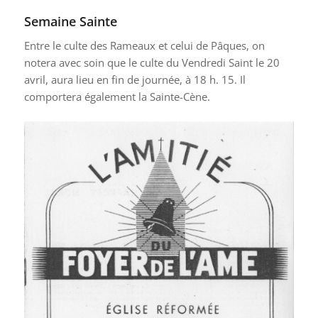
Semaine Sainte
Entre le culte des Rameaux et celui de Pâques, on
notera avec soin que le culte du Vendredi Saint le 20
avril, aura lieu en fin de journée, à 18 h. 15. Il
comportera également la Sainte-Cène.