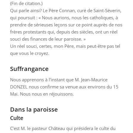
(Fin de citation.)
Qui parle ainsi? Le Père Connan, curé de Saint-Séverin,
qui poursuit : « Nous aurions, nous les catholiques, à
prendre de sérieuses leçons sur ce point auprès de nos
frères protestants qui, depuis des siècles, ont un réel
souci des finances de leur paroisse. »
Un réel souci, certes, mon Père, mais peut-être pas tel
que vous le croyez.
Suffrangance
Nous apprenons à l’instant que M. Jean-Maurice
DONZEL nous confirme sa venue aux environs du 15
Mai. Nous nous en réjouissons.
Dans la paroisse
Culte
C’est M. le pasteur Château qui présidera le culte du