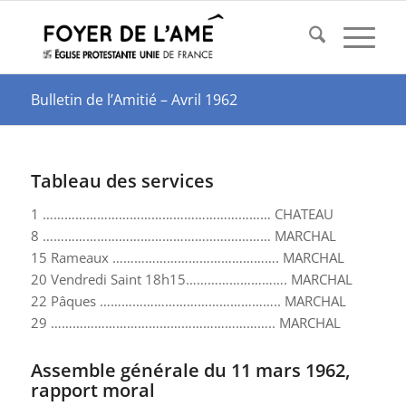
Bulletin de l’Amitié – Avril 1962
Tableau des services
1 ……………………………………………………… CHATEAU
8 ……………………………………………………… MARCHAL
15 Rameaux ………………………………………. MARCHAL
20 Vendredi Saint 18h15………………………. MARCHAL
22 Pâques ………………………………………….. MARCHAL
29 …………………………………………………….. MARCHAL
Assemble générale du 11 mars 1962,
rapport moral