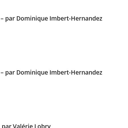
5 – par Dominique Imbert-Hernandez
5 – par Dominique Imbert-Hernandez
 par Valérie Lobry