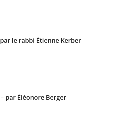
par le rabbi Étienne Kerber
 – par Éléonore Berger