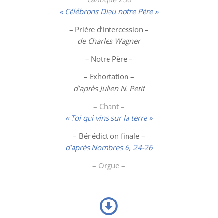
« Célébrons Dieu notre Père »
– Prière d’intercession –
de Charles Wagner
– Notre Père –
– Exhortation –
d’après Julien N. Petit
– Chant –
« Toi qui vins sur la terre »
– Bénédiction finale –
d’après Nombres 6, 24-26
– Orgue –