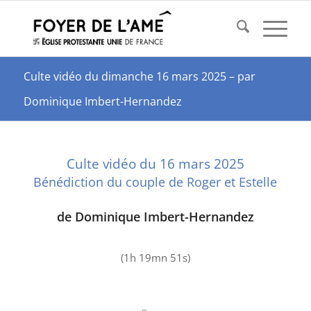
Culte vidéo du dimanche 16 mars 2025 – par
Dominique Imbert-Hernandez
Culte vidéo du 16 mars 2025
Bénédiction du couple de Roger et Estelle
de Dominique Imbert-Hernandez
(1h 19mn 51s)