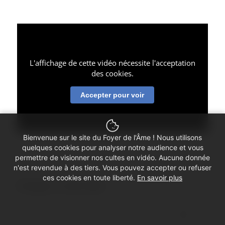
L'affichage de cette vidéo nécessite l'acceptation
des cookies.
Accepter pour voir
Bienvenue sur le site du Foyer de l'Âme ! Nous utilisons
quelques cookies pour analyser notre audience et vous
permettre de visionner nos cultes en vidéo. Aucune donnée
n'est revendue à des tiers. Vous pouvez accepter ou refuser
ces cookies en toute liberté.
En savoir plus
Partager ce culte vidéo