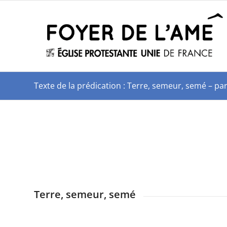
Texte de la prédication : Terre, semeur, semé – 
Terre, semeur, semé