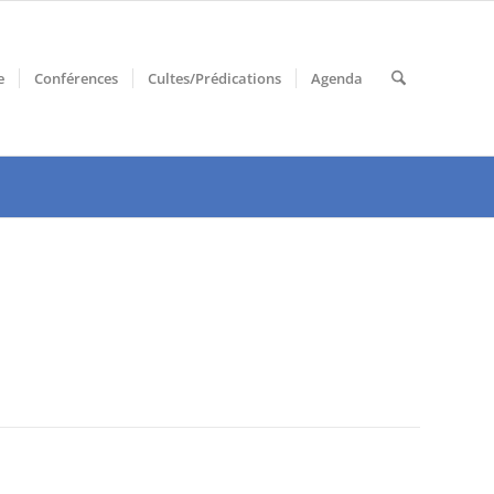
e
Conférences
Cultes/Prédications
Agenda