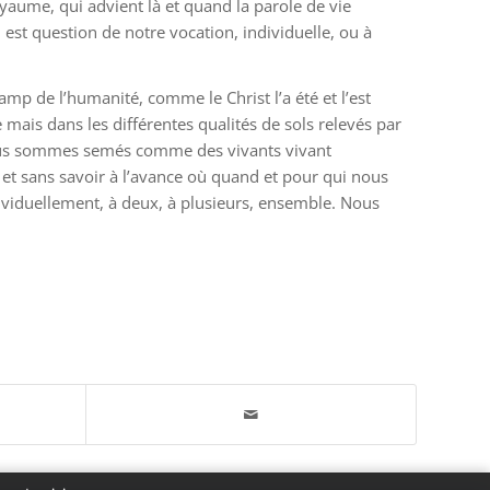
yaume, qui advient là et quand la parole de vie
l est question de notre vocation, individuelle, ou à
 de l’humanité, comme le Christ l’a été et l’est
mais dans les différentes qualités de sols relevés par
 Nous sommes semés comme des vivants vivant
et sans savoir à l’avance où quand et pour qui nous
viduellement, à deux, à plusieurs, ensemble. Nous