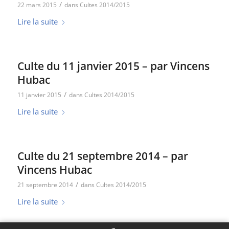
/
22 mars 2015
dans
Cultes 2014/2015
Lire la suite
Culte du 11 janvier 2015 – par Vincens
Hubac
/
11 janvier 2015
dans
Cultes 2014/2015
Lire la suite
Culte du 21 septembre 2014 – par
Vincens Hubac
/
21 septembre 2014
dans
Cultes 2014/2015
Lire la suite