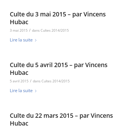
Culte du 3 mai 2015 – par Vincens
Hubac
/
3 mai 2015
dans
Cultes 2014/2015
Lire la suite
Culte du 5 avril 2015 – par Vincens
Hubac
/
5 avril 2015
dans
Cultes 2014/2015
Lire la suite
Culte du 22 mars 2015 – par Vincens
Hubac