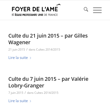
Culte du 21 juin 2015 – par Gilles
Wagener
/
21 juin 2015
dans
Cultes 2014/2015
Lire la suite
Culte du 7 juin 2015 – par Valérie
Lobry-Granger
/
7 juin 2015
dans
Cultes 2014/2015
Lire la suite