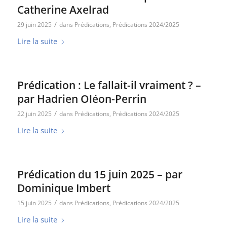
Catherine Axelrad
/
29 juin 2025
dans
Prédications
,
Prédications 2024/2025
Lire la suite
Prédication : Le fallait-il vraiment ? –
par Hadrien Oléon-Perrin
/
22 juin 2025
dans
Prédications
,
Prédications 2024/2025
Lire la suite
Prédication du 15 juin 2025 – par
Dominique Imbert
/
15 juin 2025
dans
Prédications
,
Prédications 2024/2025
Lire la suite