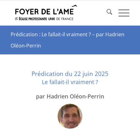
Prédication : Le fallait-il vraiment ? – par Hadrien
Oléon-Perrin
Prédication du 22 juin 2025
Le fallait-il vraiment ?
par Hadrien Oléon-Perrin