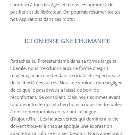
commun à tous les âges et à tous les hommes, de
pacifiant et de libérateur. On pourrait résumer toutes
nos Aspirations dans ces mots :
ICI ON ENSEIGNE L’HUMANITE
Rattachés au Protestantisme dans sa forme large et
libérale, nous n’excluons aucune forme d’esprit
religieux, ni aucune tendance sociale et respectueuse
de la liberté des autres. Nous ne voulons rien négliger
de ce que le passé nous a laissé de bon, de
réconfortant, de consolant. Mais nous sommes avant
tout de notre temps et cherchons à nous rendre utiles
à nos contemporains en parlant la langue
d’aujourd’hui. Les hautes vérités qui dominent la vie
doivent trouver à chaque époque une expression
adaptée à sa culture et à ses besoins. Nous appelons à