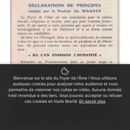
Bienvenue sur le site du Foyer de l'Âme ! Nous utilisons
quelques cookies pour analyser notre audience et vous
permettre de visionner nos cultes en vidéo. Aucune donnée
n'est revendue à des tiers. Vous pouvez accepter ou refuser
ces cookies en toute liberté.
En savoir plus