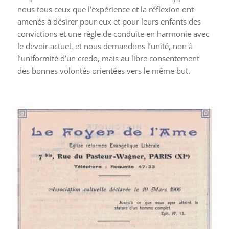
nous tous ceux que l’expérience et la réflexion ont
amenés à désirer pour eux et pour leurs enfants des
convictions et une règle de conduite en harmonie avec
le devoir actuel, et nous demandons l’unité, non à
l’uniformité d’un credo, mais au libre consentement
des bonnes volontés orientées vers le même but.