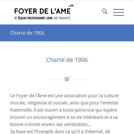
Charte de 1906
Charte de 1906
Le Foyer de l’Âme est une association pour la culture
morale, religieuse et sociale, ainsi que pour l’entente
fraternelle. Il est ouvert à toute personne qui espère
trouver un encouragement à sa vie intérieure et à sa
bonne volonté envers ses semblables…
Sa base est l’Evangile dans ce qu’il a d’éternel, de