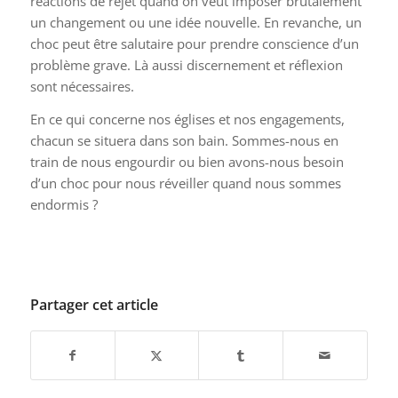
réactions de rejet quand on veut imposer brutalement
un changement ou une idée nouvelle. En revanche, un
choc peut être salutaire pour prendre conscience d’un
problème grave. Là aussi discernement et réflexion
sont nécessaires.
En ce qui concerne nos églises et nos engagements,
chacun se situera dans son bain. Sommes-nous en
train de nous engourdir ou bien avons-nous besoin
d’un choc pour nous réveiller quand nous sommes
endormis ?
Partager cet article