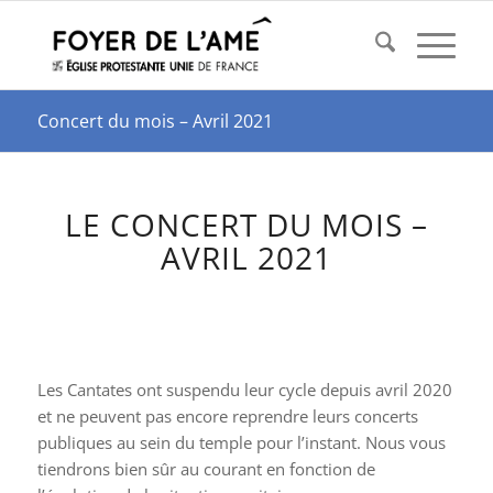
Concert du mois – Avril 2021
LE CONCERT DU MOIS –
AVRIL 2021
Les Cantates ont suspendu leur cycle depuis avril 2020
et ne peuvent pas encore reprendre leurs concerts
publiques au sein du temple pour l’instant. Nous vous
tiendrons bien sûr au courant en fonction de