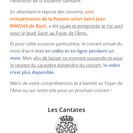
l’évolution de la situation sanitaire.
En attendant la reprise des concerts,
une
interprétation de la Passion selon Saint Jean
BWV245 de Bach
, a été
jouée et enregistrée
le 1er avril
pour le Jeudi Saint
, au Foyer de l’Âme.
Et pour cette occasion particulière, le concert virtuel du
mois d’avril était
en vidéo et en ligne pendant un
mois.
Mais
afin de laisser ce moment suspendu et pour
le respect du caractère éphémère du concert
,
la vidéo
n’est plus disponible.
Merci de votre compréhension et à bientôt au Foyer de
l’Âme ou sur notre site pour un prochain concert !
Les Cantates