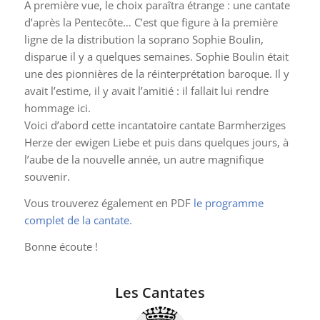
A première vue, le choix paraîtra étrange : une cantate
d’après la Pentecôte… C’est que figure à la première
ligne de la distribution la soprano Sophie Boulin,
disparue il y a quelques semaines. Sophie Boulin était
une des pionnières de la réinterprétation baroque. Il y
avait l’estime, il y avait l’amitié : il fallait lui rendre
hommage ici.
Voici d’abord cette incantatoire cantate
Barmherziges
Herze der ewigen Liebe
et puis dans quelques jours, à
l’aube de la nouvelle année, un autre magnifique
souvenir.
Vous trouverez également en PDF
le programme
complet de la cantate.
Bonne écoute !
Les Cantates