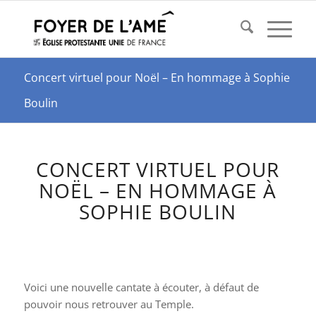
Concert virtuel pour Noël – En hommage à Sophie
Boulin
CONCERT VIRTUEL POUR
NOËL – EN HOMMAGE À
SOPHIE BOULIN
Voici une nouvelle cantate à écouter, à défaut de
pouvoir nous retrouver au Temple.