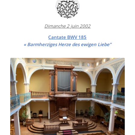
Dimanche 2 juin 2002
Cantate BWV 185
« Barmherziges Herze des ewigen Liebe”