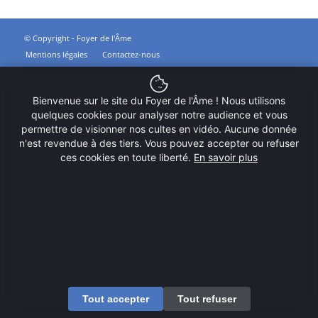
© Copyright - Foyer de l'Âme
Mentions légales
Contactez-nous
Bienvenue sur le site du Foyer de l'Âme ! Nous utilisons
quelques cookies pour analyser notre audience et vous
permettre de visionner nos cultes en vidéo. Aucune donnée
n'est revendue à des tiers. Vous pouvez accepter ou refuser
ces cookies en toute liberté.
En savoir plus
Tout accepter
Tout refuser