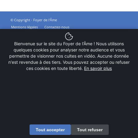
© Copyright - Foyer de l'Âme
Mentions légales
Contactez-nous
Bienvenue sur le site du Foyer de l'Âme ! Nous utilisons
quelques cookies pour analyser notre audience et vous
permettre de visionner nos cultes en vidéo. Aucune donnée
n'est revendue à des tiers. Vous pouvez accepter ou refuser
ces cookies en toute liberté.
En savoir plus
Tout accepter
Tout refuser