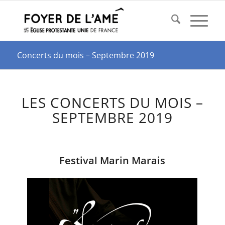
Concerts du mois – Septembre 2019
LES CONCERTS DU MOIS –
SEPTEMBRE 2019
Festival Marin Marais