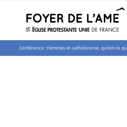
Conférence : Femmes et catholicisme, qu’est-ce qu