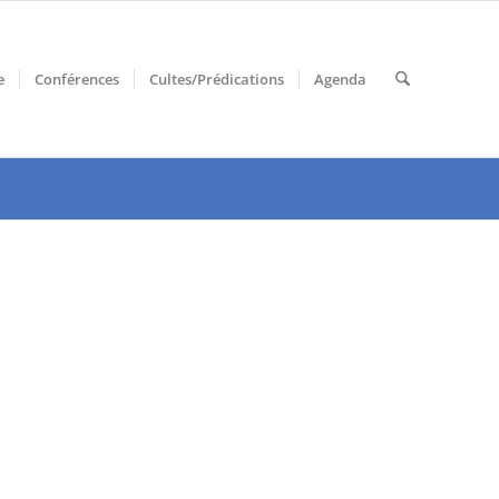
e
Conférences
Cultes/Prédications
Agenda