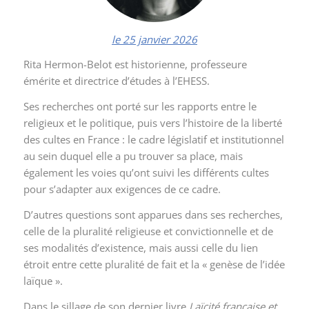
le 25 janvier 2026
Rita Hermon-Belot est historienne, professeure
émérite et directrice d’études à l’EHESS.
Ses recherches ont porté sur les rapports entre le
religieux et le politique, puis vers l’histoire de la liberté
des cultes en France : le cadre législatif et institutionnel
au sein duquel elle a pu trouver sa place, mais
également les voies qu’ont suivi les différents cultes
pour s’adapter aux exigences de ce cadre.
D’autres questions sont apparues dans ses recherches,
celle de la pluralité religieuse et convictionnelle et de
ses modalités d’existence, mais aussi celle du lien
étroit entre cette pluralité de fait et la « genèse de l’idée
laïque ».
Dans le sillage de son dernier livre
Laïcité française et