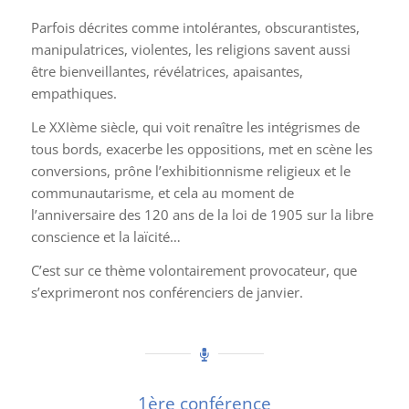
Parfois décrites comme intolérantes, obscurantistes,
manipulatrices, violentes, les religions savent aussi
être bienveillantes, révélatrices, apaisantes,
empathiques.
Le XXI
ème
siècle, qui voit renaître les intégrismes de
tous bords, exacerbe les oppositions, met en scène les
conversions, prône l’exhibitionnisme religieux et le
communautarisme, et cela au moment de
l’anniversaire des 120 ans de la loi de 1905 sur la libre
conscience et la laïcité…
C’est sur ce thème volontairement provocateur, que
s’exprimeront nos conférenciers de janvier.
1ère conférence