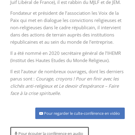
Juif Libéral de France), il est rabbin du MJLF et de JEM.
Fondateur et président de l’association les Voix de la
Paix qui met en dialogue les convictions religieuses et
non-religieuses dans le cadre républicain, il intervient
dans des actions de terrain auprès des institutions
républicaines et au sein du monde de l’entreprise.
Il a été nommé en 2020 secrétaire général de l’IHEMR
(Institut des Hautes Etudes du Monde Religieux).
Il est l’auteur de nombreux ouvrages, dont les derniers
parus sont :
Courage, croyons ! Pour en finir avec les
clichés anti-religieux et Le devoir d’espérance – Faire
face à la crise spirituelle.
Pour regarder le culte-conférence en vidéo
Pour écouter la conférence en audio