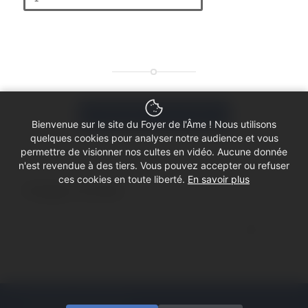
Télécharger le PDF de l’affiche
Bienvenue sur le site du Foyer de l'Âme ! Nous utilisons
quelques cookies pour analyser notre audience et vous
permettre de visionner nos cultes en vidéo. Aucune donnée
n'est revendue à des tiers. Vous pouvez accepter ou refuser
ces cookies en toute liberté.
En savoir plus
Partager cet article
© Copyright - Foyer de l'Âme