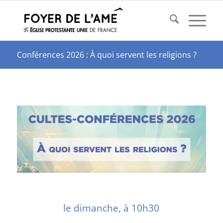
Conférences 2026 : À quoi servent les religions ?
le dimanche, à 10h30