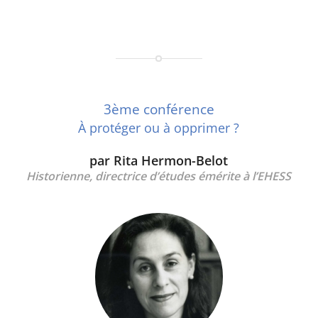
3ème conférence
À protéger ou à opprimer ?
par Rita Hermon-Belot
Historienne, directrice d’études émérite à l’EHESS