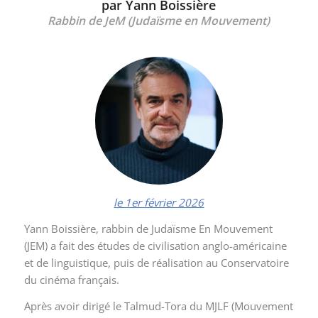
par Yann Boissière
Rabbin de JeM (Judaïsme en Mouvement)
le 1er février 2026
Yann Boissière, rabbin de Judaïsme En Mouvement
(JEM) a fait des études de civilisation anglo-américaine
et de linguistique, puis de réalisation au Conservatoire
du cinéma français.
Après avoir dirigé le Talmud-Tora du MJLF (Mouvement