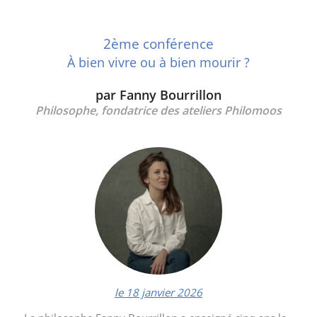
2ème conférence
À bien vivre ou à bien mourir ?
par Fanny Bourrillon
Philosophe, fondatrice des ateliers Philomoos
le 18 janvier 2026