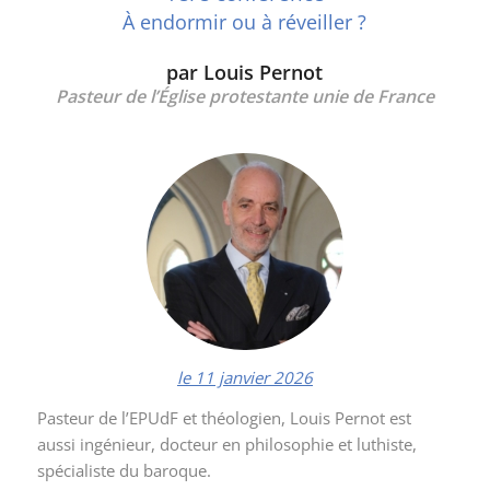
À endormir ou à réveiller ?
par Louis Pernot
Pasteur de l’Église protestante unie de France
le 11 janvier 2026
Pasteur de l’EPUdF et théologien, Louis Pernot est
aussi ingénieur, docteur en philosophie et luthiste,
spécialiste du baroque.