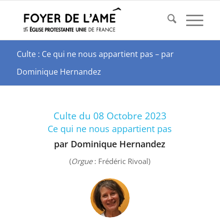
Culte : Ce qui ne nous appartient pas – par
Dominique Hernandez
Culte du 08 Octobre 2023
Ce qui ne nous appartient pas
par Dominique Hernandez
(
Orgue
: Frédéric Rivoal)