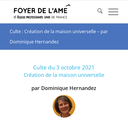
Culte : Création de la maison universelle – par
Dominique Hernandez
Culte du 3 octobre 2021
Création de la maison universelle
par Dominique Hernandez