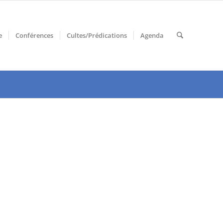
e
Conférences
Cultes/Prédications
Agenda