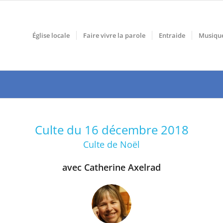
Église locale
Faire vivre la parole
Entraide
Musiqu
Culte du 16 décembre 2018
Culte de Noël
avec Catherine Axelrad