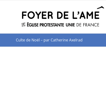
Culte de Noël – par Catherine Axelrad