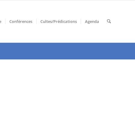
e
Conférences
Cultes/Prédications
Agenda