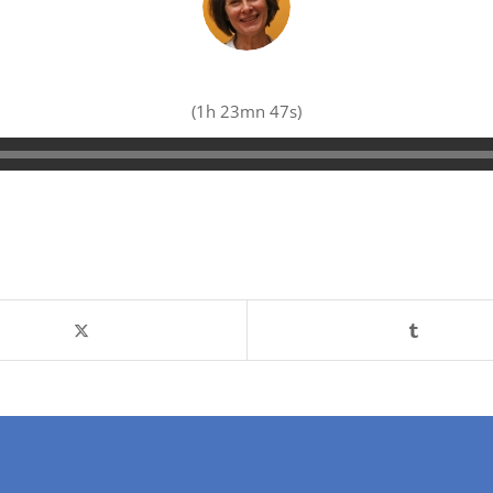
(1h 23mn 47s)