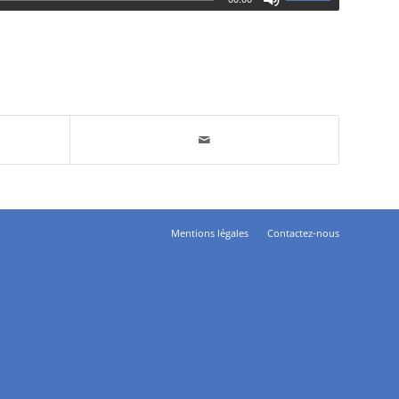
Mentions légales
Contactez-nous