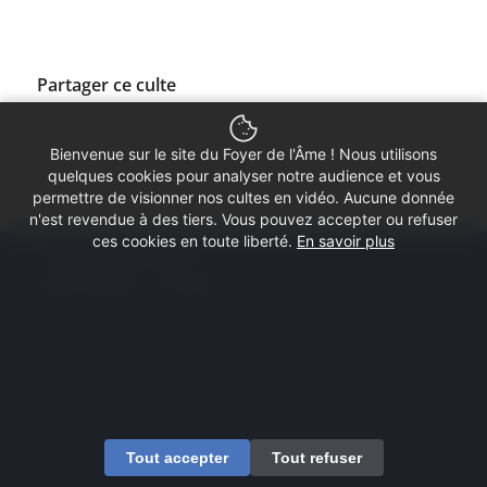
Partager ce culte
Bienvenue sur le site du Foyer de l'Âme ! Nous utilisons
quelques cookies pour analyser notre audience et vous
permettre de visionner nos cultes en vidéo. Aucune donnée
n'est revendue à des tiers. Vous pouvez accepter ou refuser
ces cookies en toute liberté.
En savoir plus
© Copyright - Foyer de l'Âme
Mentions légales
Contactez-nous
Tout accepter
Tout refuser