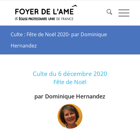
Culte : Fête de Noël 2020- par Dominique
Hernandez
Culte du 6 décembre 2020
Fête de Noël
par Dominique Hernandez