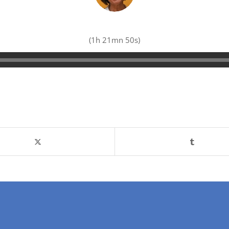
(1h 21mn 50s)