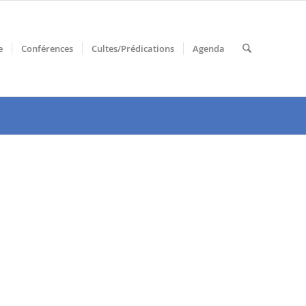
e
Conférences
Cultes/Prédications
Agenda