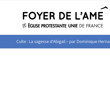
Culte : La sagesse d’Abigaïl – par Dominique Hern