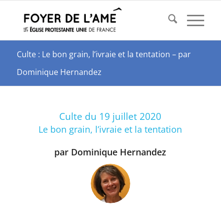
Culte : Le bon grain, l’ivraie et la tentation – par
Dominique Hernandez
Culte du 19 juillet 2020
Le bon grain, l’ivraie et la tentation
par Dominique Hernandez