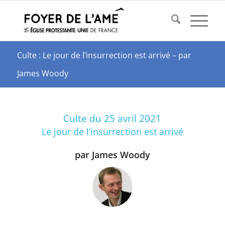
Culte : Le jour de l’insurrection est arrivé – par
James Woody
Culte du 25 avril 2021
Le jour de l’insurrection est arrivé
par James Woody