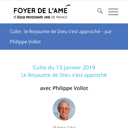
Culte : le Royaume de Dieu s’est approché – par
Philippe Vollot
Culte du 13 janvier 2019
Le Royaume de Dieu s’est approché
avec Philippe Vollot
(54mn 14s)