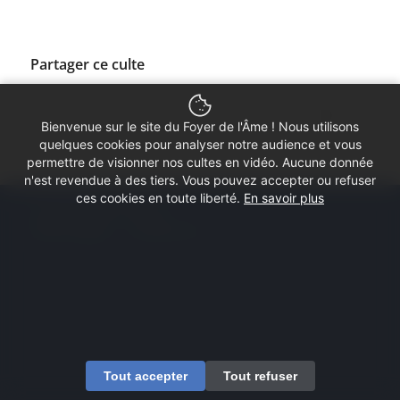
Partager ce culte
Bienvenue sur le site du Foyer de l'Âme ! Nous utilisons
quelques cookies pour analyser notre audience et vous
permettre de visionner nos cultes en vidéo. Aucune donnée
n'est revendue à des tiers. Vous pouvez accepter ou refuser
ces cookies en toute liberté.
En savoir plus
© Copyright - Foyer de l'Âme
Mentions légales
Contactez-nous
Tout accepter
Tout refuser