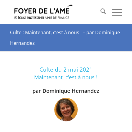
Culte : Maintenant, c’est à nous ! – par Dominique
Hernandez
Culte du 2 mai 2021
Maintenant, c’est à nous !
par Dominique Hernandez