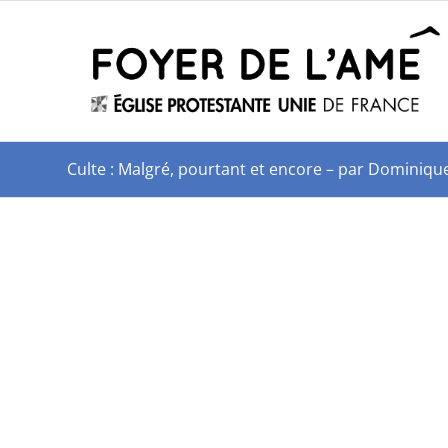
Culte : Malgré, pourtant et encore – par Dominiq