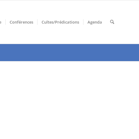
e
Conférences
Cultes/Prédications
Agenda