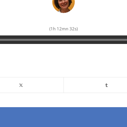
(1h 12mn 32s)