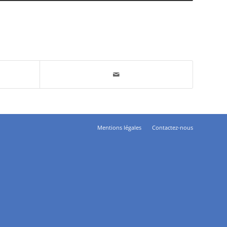
Mentions légales
Contactez-nous