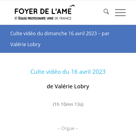
Culte vidéo du dimanche 16 avril 2023 – par
Valérie Lobry
Culte vidéo du 16 avril 2023
de Valérie Lobry
(1h 10mn 13s)
– Orgue –