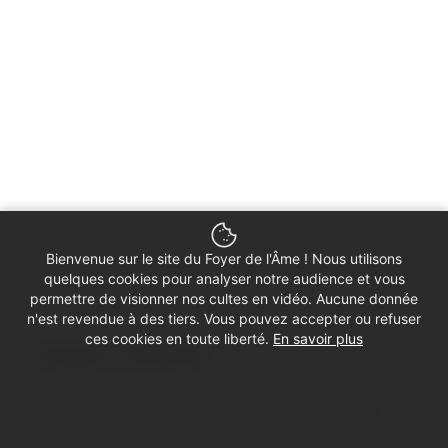
Bienvenue sur le site du Foyer de l'Âme ! Nous utilisons
quelques cookies pour analyser notre audience et vous
permettre de visionner nos cultes en vidéo. Aucune donnée
n'est revendue à des tiers. Vous pouvez accepter ou refuser
ces cookies en toute liberté.
En savoir plus
Partager ce culte vidéo