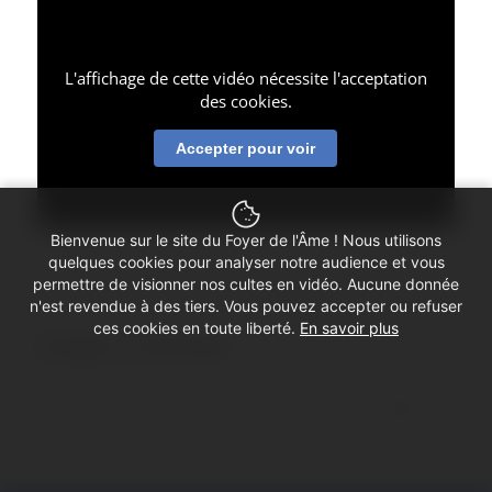
L'affichage de cette vidéo nécessite l'acceptation
des cookies.
Accepter pour voir
Bienvenue sur le site du Foyer de l'Âme ! Nous utilisons
quelques cookies pour analyser notre audience et vous
permettre de visionner nos cultes en vidéo. Aucune donnée
n'est revendue à des tiers. Vous pouvez accepter ou refuser
ces cookies en toute liberté.
En savoir plus
Partager ce culte vidéo