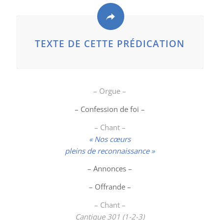
TEXTE DE CETTE PRÉDICATION
– Orgue –
– Confession de foi –
– Chant –
« Nos cœurs
pleins de reconnaissance »
– Annonces –
– Offrande –
– Chant –
Cantique 301 (1-2-3)