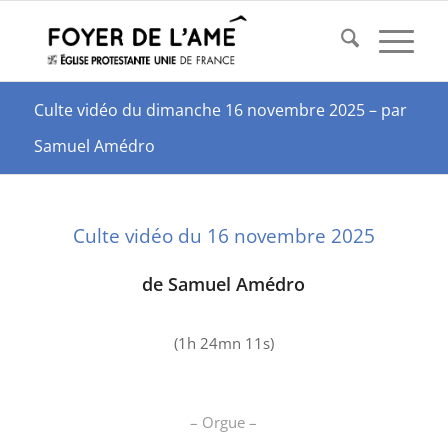
Culte vidéo du dimanche 16 novembre 2025 – par
Samuel Amédro
Culte vidéo du 16 novembre 2025
de
Samuel Amédro
(1h 24mn 11s)
– Orgue –