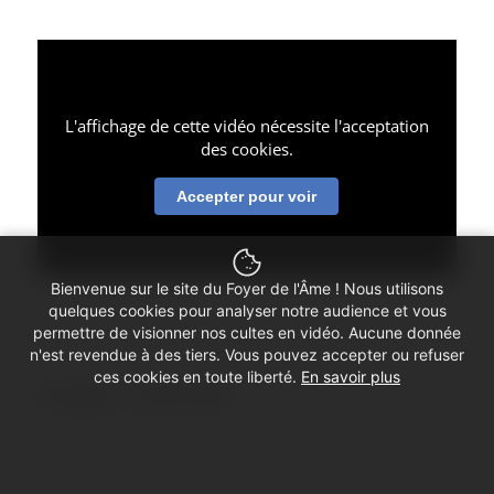
L'affichage de cette vidéo nécessite l'acceptation
des cookies.
Accepter pour voir
Bienvenue sur le site du Foyer de l'Âme ! Nous utilisons
quelques cookies pour analyser notre audience et vous
permettre de visionner nos cultes en vidéo. Aucune donnée
n'est revendue à des tiers. Vous pouvez accepter ou refuser
ces cookies en toute liberté.
En savoir plus
Partager ce culte vidéo