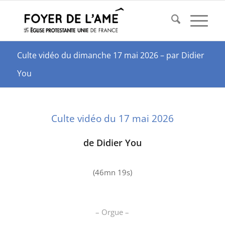
Culte vidéo du dimanche 17 mai 2026 – par Didier
You
Culte vidéo du 17 mai 2026
de Didier You
(46mn 19s)
– Orgue –