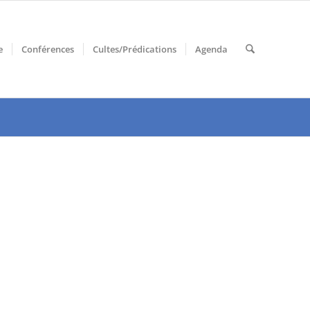
e
Conférences
Cultes/Prédications
Agenda