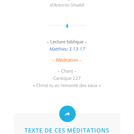
d’Antonio Vivaldi
– Lecture biblique –
Matthieu 3,13-17
– Méditation –
– Chant –
Cantique 227
« Christ tu es remonté des eaux »
TEXTE DE CES MÉDITATIONS