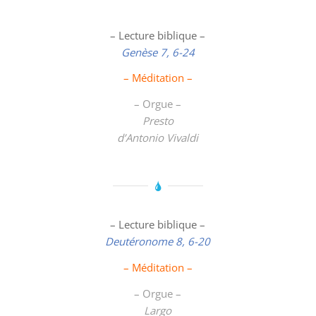
– Lecture biblique –
Genèse 7, 6-24
– Méditation –
– Orgue –
Presto
d’Antonio Vivaldi
– Lecture biblique –
Deutéronome 8, 6-20
– Méditation –
– Orgue –
Largo