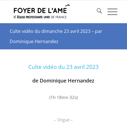
Culte vidéo du dimanche 23 avril 2023 – par
Dominique Hernandez
Culte vidéo du 23 avril 2023
de Dominique Hernandez
(1h 18mn 32s)
– Orgue –