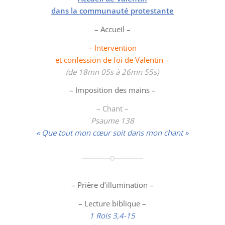
dans la communauté protestante
– Accueil –
– Intervention
et confession de foi de Valentin –
(de 18mn 05s à 26mn 55s)
– Imposition des mains –
– Chant –
Psaume 138
« Que tout mon cœur soit dans mon chant »
– Prière d’illumination –
– Lecture biblique –
1 Rois 3,4-15