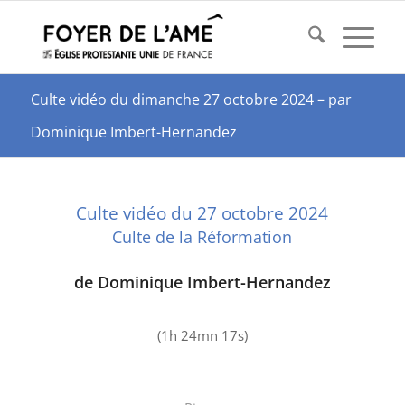
Culte vidéo du dimanche 27 octobre 2024 – par
Dominique Imbert-Hernandez
Culte vidéo du 27 octobre 2024
Culte de la Réformation
de Dominique Imbert-Hernandez
(1h 24mn 17s)