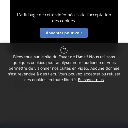
L'affichage de cette vidéo nécessite l'acceptation
des cookies.
Accepter pour voir
Bienvenue sur le site du Foyer de l'Âme ! Nous utilisons
quelques cookies pour analyser notre audience et vous
permettre de visionner nos cultes en vidéo. Aucune donnée
n'est revendue à des tiers. Vous pouvez accepter ou refuser
ces cookies en toute liberté.
En savoir plus
Partager ce culte vidéo