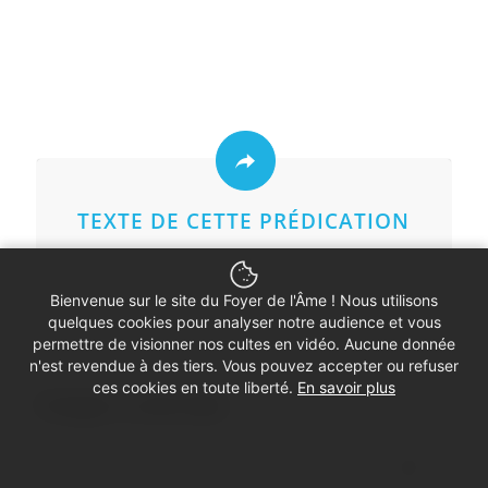
TEXTE DE CETTE PRÉDICATION
Bienvenue sur le site du Foyer de l'Âme ! Nous utilisons
quelques cookies pour analyser notre audience et vous
permettre de visionner nos cultes en vidéo. Aucune donnée
n'est revendue à des tiers. Vous pouvez accepter ou refuser
ces cookies en toute liberté.
En savoir plus
Partager ce culte vidéo