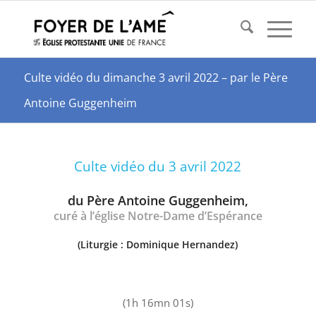
Culte vidéo du dimanche 3 avril 2022 – par le Père
Antoine Guggenheim
Culte vidéo du 3 avril 2022
du Père Antoine Guggenheim,
curé à l’
église Notre-Dame d’Espérance
(Liturgie : Dominique Hernandez)
(1h 16mn 01s)