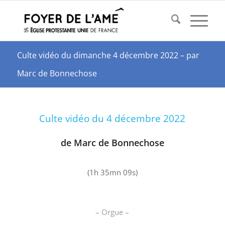
Culte vidéo du dimanche 4 décembre 2022 – par
Marc de Bonnechose
Culte vidéo du 4 décembre 2022
de
Marc de Bonnechose
(1h 35mn 09s)
– Orgue –