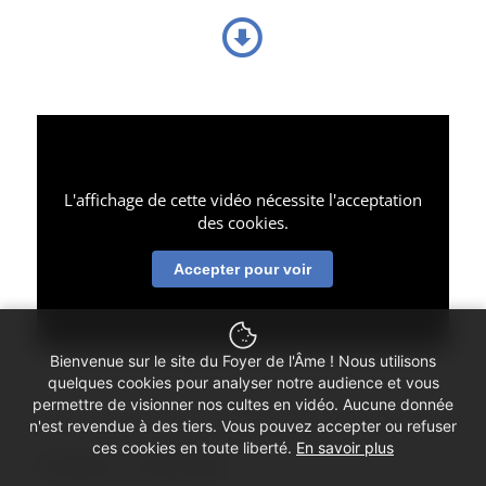
L'affichage de cette vidéo nécessite l'acceptation
des cookies.
Accepter pour voir
Bienvenue sur le site du Foyer de l'Âme ! Nous utilisons
quelques cookies pour analyser notre audience et vous
permettre de visionner nos cultes en vidéo. Aucune donnée
n'est revendue à des tiers. Vous pouvez accepter ou refuser
ces cookies en toute liberté.
En savoir plus
Partager ce culte vidéo