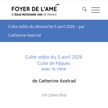
Culte vidéo du dimanche 5 avril 2026 – par
Catherine Axelrad
Culte vidéo du 5 avril 2026
Culte de Pâques
avec la cène
de Catherine Axelrad
(1h 23mn 05s)