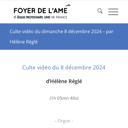
Culte vidéo du dimanche 8 décembre 2024 – par
Hélène Réglé
Culte vidéo du 8 décembre 2024
d’Hélène Réglé
(1h 05mn 40s)
– Orgue –