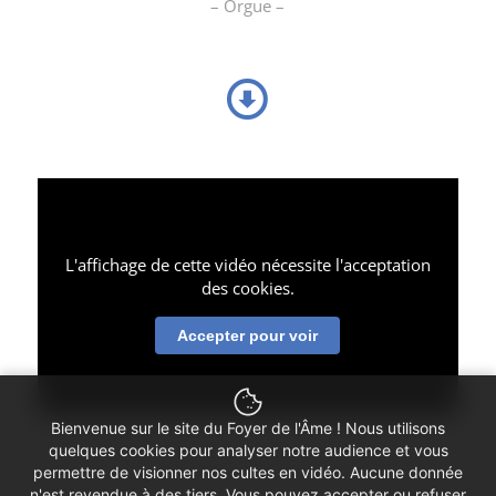
– Orgue –
L'affichage de cette vidéo nécessite l'acceptation
des cookies.
Accepter pour voir
Bienvenue sur le site du Foyer de l'Âme ! Nous utilisons
quelques cookies pour analyser notre audience et vous
permettre de visionner nos cultes en vidéo. Aucune donnée
n'est revendue à des tiers. Vous pouvez accepter ou refuser