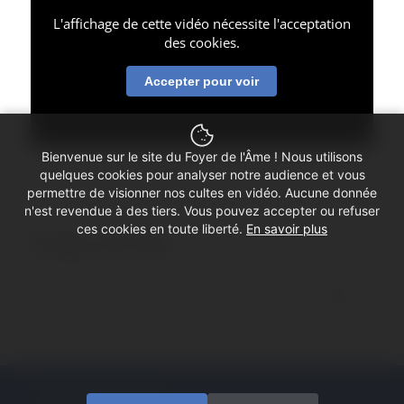
L'affichage de cette vidéo nécessite l'acceptation
des cookies.
Accepter pour voir
Bienvenue sur le site du Foyer de l'Âme ! Nous utilisons
quelques cookies pour analyser notre audience et vous
permettre de visionner nos cultes en vidéo. Aucune donnée
n'est revendue à des tiers. Vous pouvez accepter ou refuser
ces cookies en toute liberté.
En savoir plus
Partager cette vidéo
© Copyright - Foyer de l'Âme