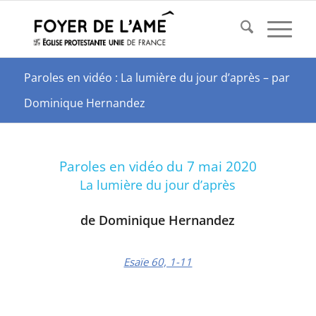
Paroles en vidéo : La lumière du jour d’après – par
Dominique Hernandez
Paroles en vidéo du 7 mai 2020
La lumière du jour d’après
de Dominique Hernandez
Esaïe 60, 1-11