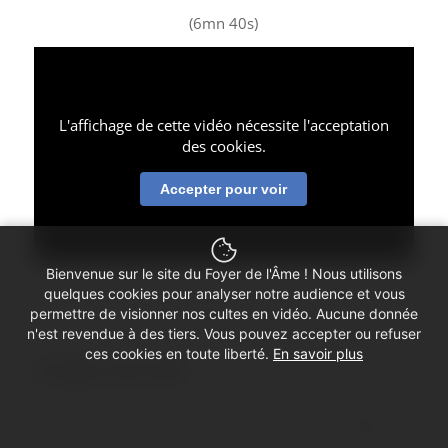
(6mn 40s)
L'affichage de cette vidéo nécessite l'acceptation
des cookies.
Accepter pour voir
Bienvenue sur le site du Foyer de l'Âme ! Nous utilisons
quelques cookies pour analyser notre audience et vous
permettre de visionner nos cultes en vidéo. Aucune donnée
n'est revendue à des tiers. Vous pouvez accepter ou refuser
ces cookies en toute liberté.
En savoir plus
Partager cette vidéo