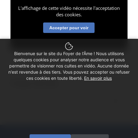
L'affichage de cette vidéo nécessite l'acceptation
des cookies.
Accepter pour voir
Bienvenue sur le site du Foyer de l'Âme ! Nous utilisons
quelques cookies pour analyser notre audience et vous
permettre de visionner nos cultes en vidéo. Aucune donnée
n'est revendue à des tiers. Vous pouvez accepter ou refuser
ces cookies en toute liberté.
En savoir plus
Partager cette vidéo
© Copyright - Foyer de l'Âme